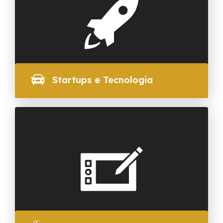
Startups e Tecnologia
SAIBA MAIS