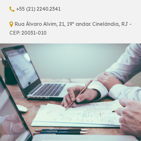
+55 (21) 2240.2341
Rua Álvaro Alvim, 21, 19º andar. Cinelândia, RJ -
CEP: 20031-010