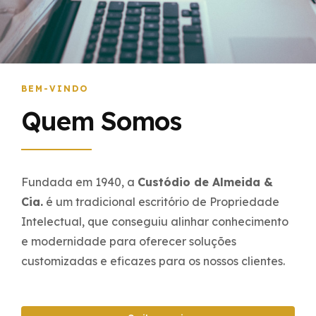
BEM-VINDO
Quem Somos
Fundada em 1940, a
Custódio de Almeida &
Cia.
é um tradicional escritório de Propriedade
Intelectual, que conseguiu alinhar conhecimento
e modernidade para oferecer soluções
customizadas e eficazes para os nossos clientes.