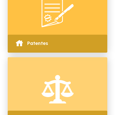
Patentes
SAIBA MAIS