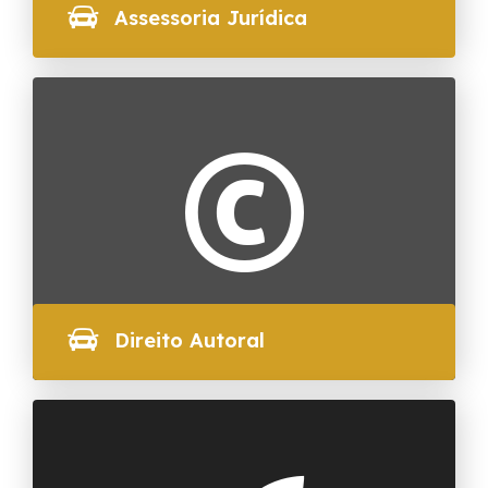
Assessoria Jurídica
SAIBA MAIS
Direito Autoral
SAIBA MAIS