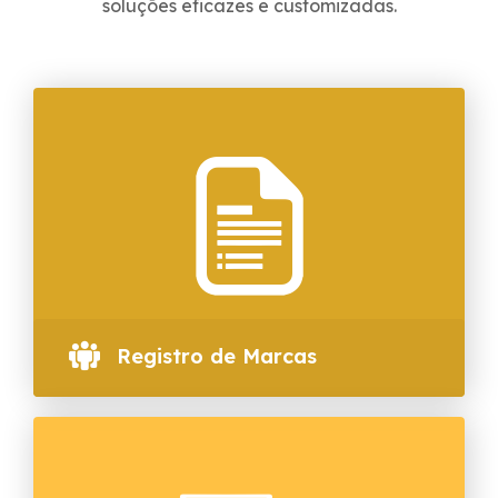
soluções eficazes e customizadas.
Registro de Marcas
SAIBA MAIS