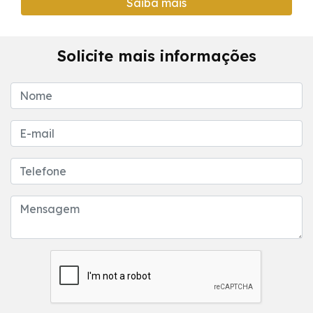
Saiba mais
Solicite mais informações